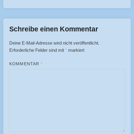
Schreibe einen Kommentar
Deine E-Mail-Adresse wird nicht veröffentlicht.
Erforderliche Felder sind mit
*
markiert
KOMMENTAR
*