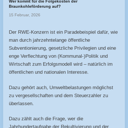
Wer kommt für die Folgekosten der
Braunkohleförderung auf?
15 Februar, 2026
Der RWE-Konzern ist ein Paradebeispiel dafür, wie
man durch jahrzehntelange öffentliche
Subventionierung, gesetzliche Privilegien und eine
enge Verflechtung von (Kommunal-)Politik und
Wirtschaft zum Erfolgsmodell wird – natürlich im
öffentlichen und nationalen Interesse.
Dazu gehört auch, Umweltbelastungen möglichst
zu vergesellschaften und dem Steuerzahler zu
überlassen.
Dazu zählt auch die Frage, wer die
Jahrhundertaufgabe der Rekultivierung und der