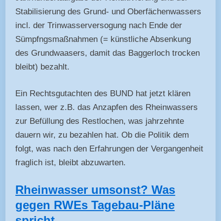
Stabilisierung des Grund- und Oberfächenwassers
incl. der Trinwasserversogung nach Ende der
Sümpfngsmaßnahmen (= künstliche Absenkung
des Grundwaasers, damit das Baggerloch trocken
bleibt) bezahlt.
Ein Rechtsgutachten des BUND hat jetzt klären
lassen, wer z.B. das Anzapfen des Rheinwassers
zur Befüllung des Restlochen, was jahrzehnte
dauern wir, zu bezahlen hat. Ob die Politik dem
folgt, was nach den Erfahrungen der Vergangenheit
fraglich ist, bleibt abzuwarten.
Rheinwasser umsonst? Was
gegen RWEs Tagebau-Pläne
spricht