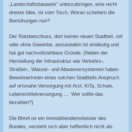
„Landschaftsbauwerk“ unterzubringen, eine recht
dreiste Idee, ist vom Tisch. Woran scheitern die
Bemühungen nun?
Der Ratsbeschluss, dort keinen neuen Stadtteil, mit
oder ohne Gewerbe, anzusiedeln ist eindeutig und
hat gut nachvollziehbare Gründe. (Neben der
Herstellung der Infrastruktur wie Verkehrs-,
Straßen-, Wasser- und Abwassersystemen haben
BewohnerInnen eines solchen Stadtteils Anspruch
auf ortsnahe Versorgung mit Arzt, KiTa, Schule,
Lebensmittelversorgung … Wer sollte das
bezahlen?)
Die BImA ist ein Immobiliendienstleister des
Bundes, versteht sich aber hoffentlich nicht als