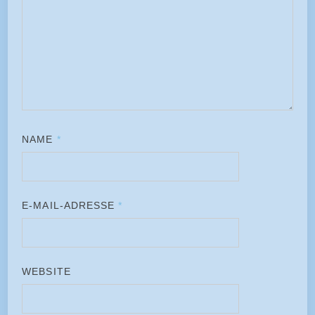
NAME
*
E-MAIL-ADRESSE
*
WEBSITE