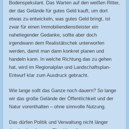
Bodenspekulant. Das Warten auf den weißen Ritter,
der das Gelände für gutes Geld kauft, um dort
etwas zu entwickeln, was gutes Geld bringt, ist
zwar für einen Immobiliendienstleister ein
naheliegender Gedanke, sollte aber doch
irgendwann dem Realistätschek unterworfen
werden, damit man dann konkret planen und
handeln kann. In welche Richtung das zu gehen
hat, wird im Regionalplan und Landschaftsplan-
Entwurf klar zum Ausdruck gebracht.
Wie lange sollt das Ganze noch dauern? So lange
wir das große Gelände der Öffentlichkeit und der
Natur vorenthalten – ohne sinnvolle Nutzung.
Das dürfen Politik und Verwaltung nicht länger