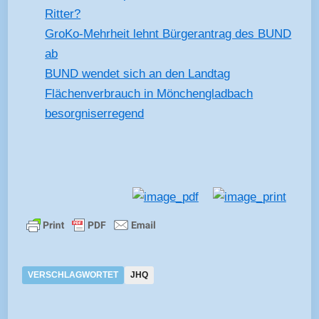
Ritter?
GroKo-Mehrheit lehnt Bürgerantrag des BUND
ab
BUND wendet sich an den Landtag
Flächenverbrauch in Mönchengladbach
besorgniserregend
VERSCHLAGWORTET
JHQ