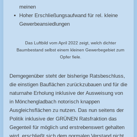
meinen
Hoher Erschließungsaufwand für rel. kleine
Gewerbeansiedlungen
Das Luftbild vom April 2022 zeigt, welch dichter
Baumbestand selbst einem kleinen Gewerbegebiet zum
Opfer fiele.
Demgegenüber steht der bisherige Ratsbeschluss,
die einstigen Bauflächen zurückzubauen und für die
naturnahe Erholung inklusive der Ausweisung von
in Mönchengladbach notorisch knappen
Ausgleichsflächen zu nutzen. Das nun seitens der
Politik inklusive der GRÜNEN Ratsfraktion das
Gegenteil für möglich und erstrebenswert gehalten
wird, erschließt sich dem normalen Verstand nicht