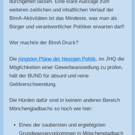
durchgehen lassen. Eine klare Aussage zum
weiteren zeitlichen und inhaltlichen Verlauf der
BImA-Aktivitäten ist das Mindeste, was man als
Bürger und verantwortlicher Politiker erwarten darf!
Wer macht/e der BImA Druck?
Die
jüngsten Pläne der hiesigen Politik
, im JHQ die
Möglichkeiten einer Gewerbeansiedlung zu prüfen,
hält der BUND für absurd und reine
Geldverschwendung.
Die Hürden dafür sind in keinem anderen Bereich
Mönchengladbachs so hoch wie hier:
Eines der saubersten und ergiebigsten
Grundwasservorkommen in Mönchengladbach