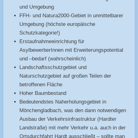
und Umgebung
FFH- und Natura2000-Gebiet in unmittelbarer
Umgebung (höchste europäische
Schutzkategorie!)
Erstaufnahmeeinrichtung für
AsylbewerberInnen mit Erweiterungspotential
und –bedarf (wahrscheinlich)
Landschaftsschutzgebiet und
Naturschutzgebiet auf großen Teilen der
betroffenen Fläche
Hoher Baumbestand
Bedeutendstes Naherholungsgebiet in
Mönchengladbach, was den dann notwendigen
Ausbau der Verkehrsinfrastruktur (Hardter
Landstraße) mit mehr Verkehr u.a. auch in der
Ortsdurchfahrt Hardt ausschließt – sollte man