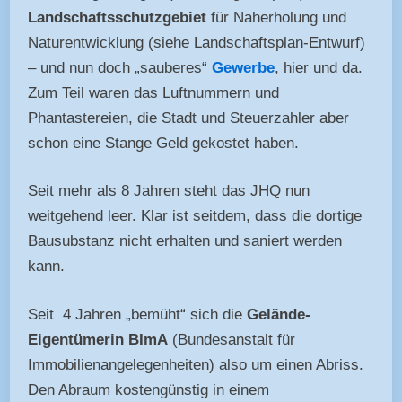
Landschaftsschutzgebiet
für Naherholung und
Naturentwicklung (siehe Landschaftsplan-Entwurf)
– und nun doch „sauberes“
Gewerbe
, hier und da.
Zum Teil waren das Luftnummern und
Phantastereien, die Stadt und Steuerzahler aber
schon eine Stange Geld gekostet haben.
Seit mehr als 8 Jahren steht das JHQ nun
weitgehend leer. Klar ist seitdem, dass die dortige
Bausubstanz nicht erhalten und saniert werden
kann.
Seit 4 Jahren „bemüht“ sich die
Gelände-
Eigentümerin BImA
(Bundesanstalt für
Immobilienangelegenheiten) also um einen Abriss.
Den Abraum kostengünstig in einem