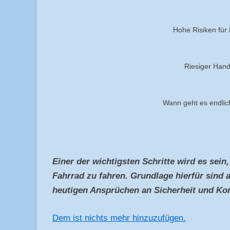
Hohe Risiken für
Riesiger Hand
Wann geht es endlich
Einer der wichtigsten Schritte wird es sei
Fahrrad zu fahren. Grundlage hierfür sind 
heutigen Ansprüchen an Sicherheit und Kom
Dem ist nichts mehr hinzuzufügen.