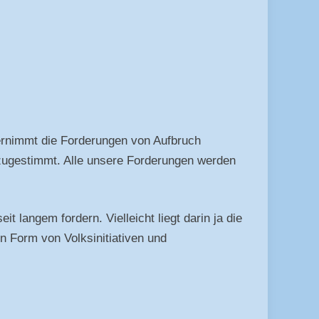
ernimmt die Forderungen von Aufbruch
 zugestimmt. Alle unsere Forderungen werden
 langem fordern. Vielleicht liegt darin ja die
n Form von Volksinitiativen und