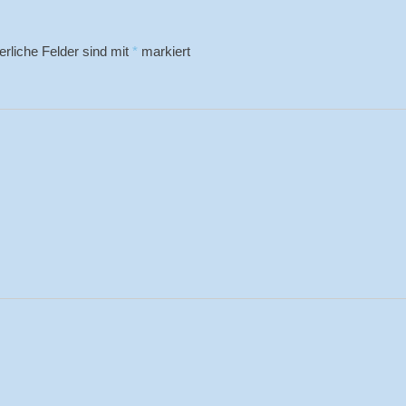
erliche Felder sind mit
*
markiert