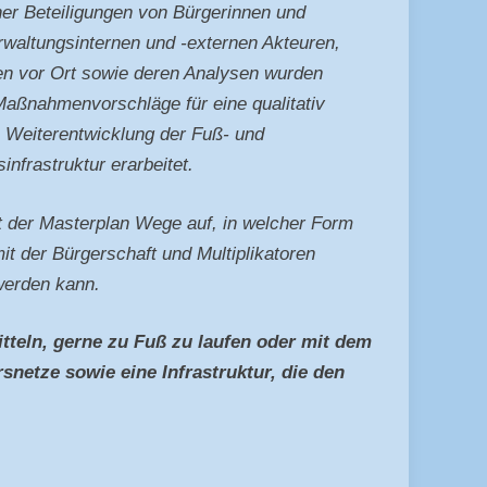
er Beteiligungen von Bürgerinnen und
rwaltungsinternen und -externen Akteuren,
n vor Ort sowie deren Analysen wurden
Maßnahmenvorschläge für eine qualitativ
 Weiterentwicklung der Fuß- und
nfrastruktur erarbeitet.
 der Masterplan Wege auf, in welcher Form
it der Bürgerschaft und Multiplikatoren
 werden kann.
tteln, gerne zu Fuß zu laufen oder mit dem
snetze sowie eine Infrastruktur, die den