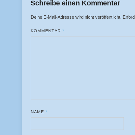
Schreibe einen Kommentar
Deine E-Mail-Adresse wird nicht veröffentlicht.
Erford
KOMMENTAR
*
NAME
*