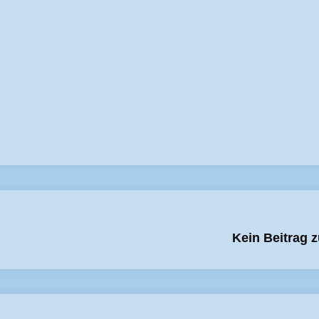
Kein Beitrag 